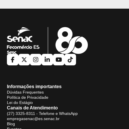
Informações importantes
Dúvidas Frequentes
Política de Privacidade
Lei do Estágio
Canais de Atendimento
(27) 3325-8311 - Telefone e WhatsApp
empregasenac@es.senac.br
Blog