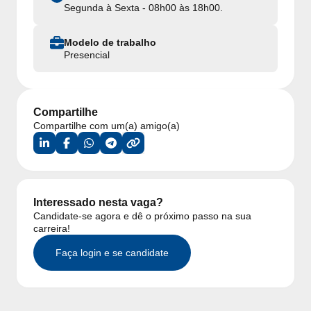
Segunda à Sexta - 08h00 às 18h00.
Modelo de trabalho
Presencial
Compartilhe
Compartilhe com um(a) amigo(a)
Interessado nesta vaga?
Candidate-se agora e dê o próximo passo na sua
carreira!
Faça login e se candidate