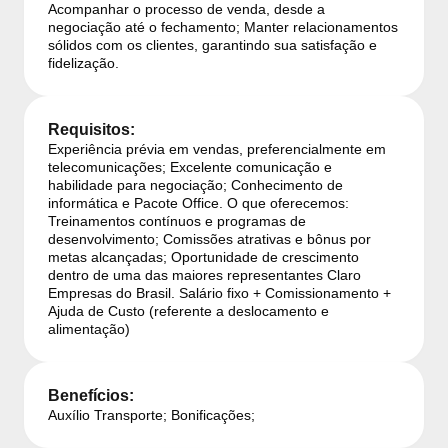
Acompanhar o processo de venda, desde a
negociação até o fechamento; Manter relacionamentos
sólidos com os clientes, garantindo sua satisfação e
fidelização.
Requisitos:
Experiência prévia em vendas, preferencialmente em
telecomunicações; Excelente comunicação e
habilidade para negociação; Conhecimento de
informática e Pacote Office. O que oferecemos:
Treinamentos contínuos e programas de
desenvolvimento; Comissões atrativas e bônus por
metas alcançadas; Oportunidade de crescimento
dentro de uma das maiores representantes Claro
Empresas do Brasil. Salário fixo + Comissionamento +
Ajuda de Custo (referente a deslocamento e
alimentação)
Benefícios:
Auxílio Transporte; Bonificações;