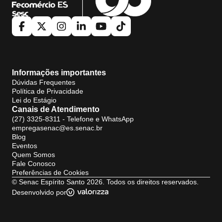
Informações importantes
Dúvidas Frequentes
Política de Privacidade
Lei do Estágio
Canais de Atendimento
(27) 3325-8311 - Telefone e WhatsApp
empregasenac@es.senac.br
Blog
Eventos
Quem Somos
Fale Conosco
Preferências de Cookies
©
Senac Espírito Santo
2026
. Todos os direitos reservados.
Desenvolvido por