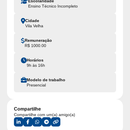
Escolaridade
Ensino Técnico Incompleto
Cidade
Vila Velha
Remuneração
R$ 1000.00
Horários
9h às 16h
Modelo de trabalho
Presencial
Compartilhe
Compartilhe com um(a) amigo(a)