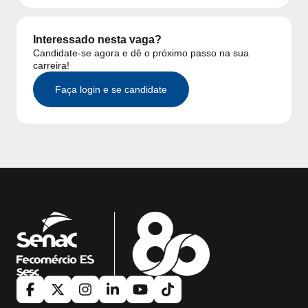
Interessado nesta vaga?
Candidate-se agora e dê o próximo passo na sua
carreira!
Faça login e se candidate