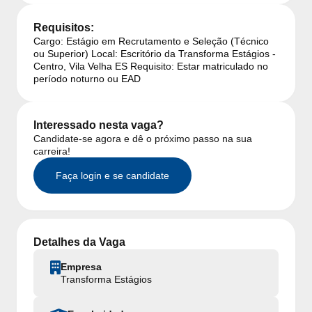
Requisitos:
Cargo: Estágio em Recrutamento e Seleção (Técnico
ou Superior) Local: Escritório da Transforma Estágios -
Centro, Vila Velha ES Requisito: Estar matriculado no
período noturno ou EAD
Interessado nesta vaga?
Candidate-se agora e dê o próximo passo na sua
carreira!
Faça login e se candidate
Detalhes da Vaga
Empresa
Transforma Estágios