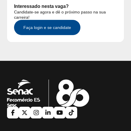
Interessado nesta vaga?
Candidate-se agora e dê o próximo passo na sua
carreira!
Faça login e se candidate