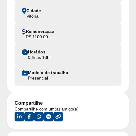
Cidade
Vitória
Remuneração
R$ 1100.00
Horários
08h às 13h
Modelo de trabalho
Presencial
Compartilhe
Compartilhe com um(a) amigo(a)