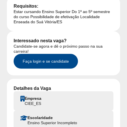
Requisitos:
Estar cursando Ensino Superior Do 1º ao 5º semestre
do curso Possibilidade de efetivação Localidade
Enseada do Suá Vitória/ES
Interessado nesta vaga?
Candidate-se agora e dê o próximo passo na sua
carreira!
Faça login e se candidate
Detalhes da Vaga
Empresa
CIEE_ES
Escolaridade
Ensino Superior Incompleto